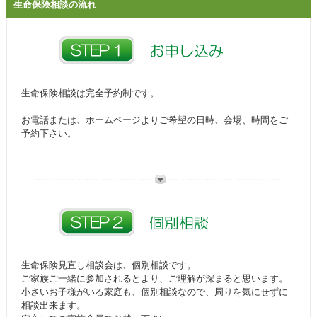
生命保険相談の流れ
生命保険相談は完全予約制です。
お電話または、ホームページよりご希望の日時、会場、時間をご
予約下さい。
生命保険見直し相談会は、個別相談です。
ご家族ご一緒に参加されるとより、ご理解が深まると思います。
小さいお子様がいる家庭も、個別相談なので、周りを気にせずに
相談出来ます。