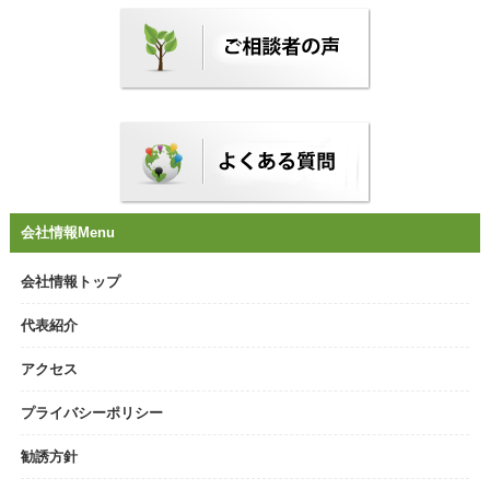
会社情報Menu
会社情報トップ
代表紹介
アクセス
プライバシーポリシー
勧誘方針