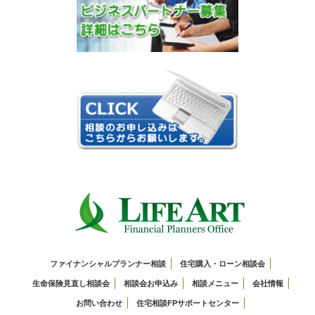
ファイナンシャルプランナー相談
住宅購入・ローン相談会
生命保険見直し相談会
相談会お申込み
相談メニュー
会社情報
お問い合わせ
住宅相談FPサポートセンター