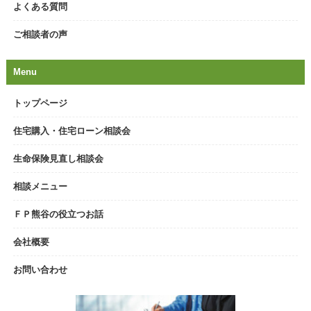
よくある質問
ご相談者の声
Menu
トップページ
住宅購入・住宅ローン相談会
生命保険見直し相談会
相談メニュー
ＦＰ熊谷の役立つお話
会社概要
お問い合わせ