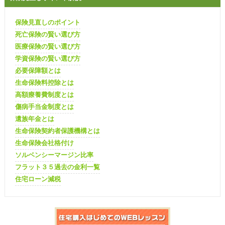
保険見直しのポイント
死亡保険の賢い選び方
医療保険の賢い選び方
学資保険の賢い選び方
必要保障額とは
生命保険料控除とは
高額療養費制度とは
傷病手当金制度とは
遺族年金とは
生命保険契約者保護機構とは
生命保険会社格付け
ソルベンシーマージン比率
フラット３５過去の金利一覧
住宅ローン減税