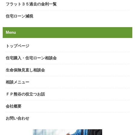
フラット３５過去の金利一覧
住宅ローン減税
Menu
トップページ
住宅購入・住宅ローン相談会
生命保険見直し相談会
相談メニュー
ＦＰ熊谷の役立つお話
会社概要
お問い合わせ