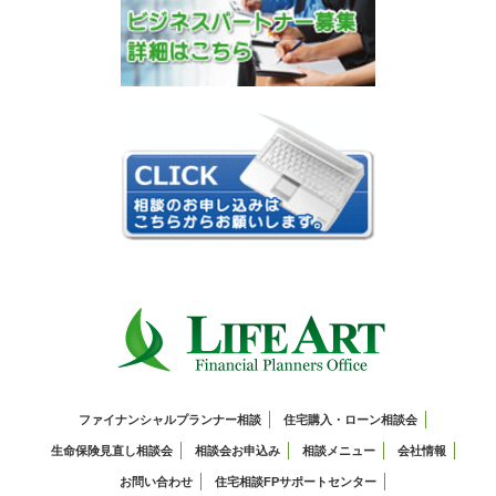
ファイナンシャルプランナー相談
住宅購入・ローン相談会
生命保険見直し相談会
相談会お申込み
相談メニュー
会社情報
お問い合わせ
住宅相談FPサポートセンター