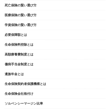
死亡保険の賢い選び方
医療保険の賢い選び方
学資保険の賢い選び方
必要保障額とは
生命保険料控除とは
高額療養費制度とは
傷病手当金制度とは
遺族年金とは
生命保険契約者保護機構とは
生命保険会社格付け
ソルベンシーマージン比率