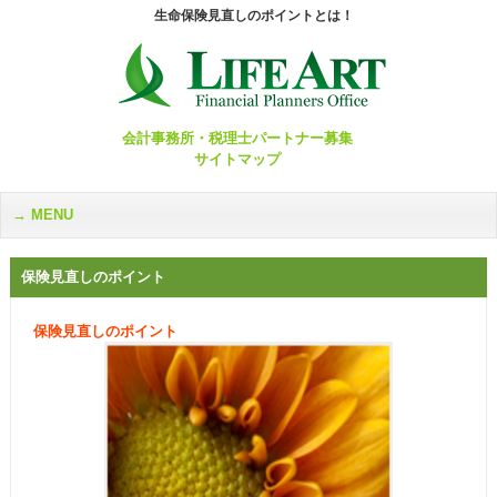
生命保険見直しのポイントとは！
会計事務所・税理士パートナー募集
サイトマップ
MENU
保険見直しのポイント
保険見直しのポイント