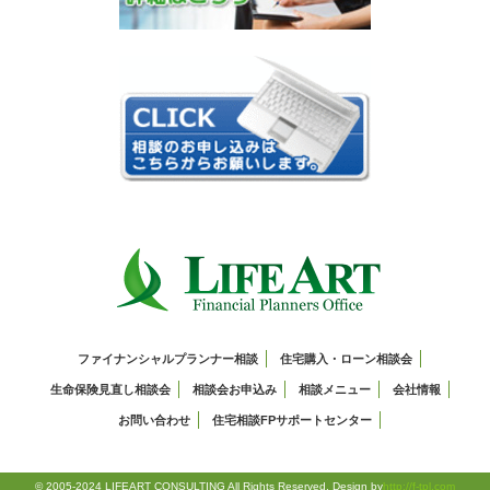
ファイナンシャルプランナー相談
住宅購入・ローン相談会
生命保険見直し相談会
相談会お申込み
相談メニュー
会社情報
お問い合わせ
住宅相談FPサポートセンター
© 2005-2024 LIFEART CONSULTING All Rights Reserved. Design by
http://f-tpl.com