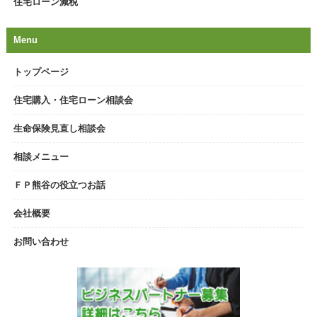
住宅ローン減税
Menu
トップページ
住宅購入・住宅ローン相談会
生命保険見直し相談会
相談メニュー
ＦＰ熊谷の役立つお話
会社概要
お問い合わせ