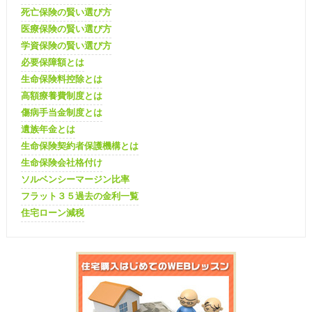
死亡保険の賢い選び方
医療保険の賢い選び方
学資保険の賢い選び方
必要保障額とは
生命保険料控除とは
高額療養費制度とは
傷病手当金制度とは
遺族年金とは
生命保険契約者保護機構とは
生命保険会社格付け
ソルベンシーマージン比率
フラット３５過去の金利一覧
住宅ローン減税