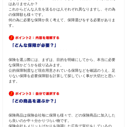
はありませんか？
これからどんな人生を送るかは人それぞれ異なりますし、その為
の保障額も様々です。
何の為に必要な保障か良く考えて、保障選びをする必要がありま
す。
保険を選ぶ際には、まずは、目的を明確にしてから、本当に必要
な保障かどうかを絞り込みます。
公的保障制度など現在用意されている保障などを確認のうえ、足
りない保障を必要保障額を計算して探していく事が大切だと思い
ます。
保険商品は保険会社毎に保障も様々で、どの保険商品に加入した
ら良いのか中々分かりづらい物です。
保険会社もメリットばかりを強調した広告で宣伝をしているの