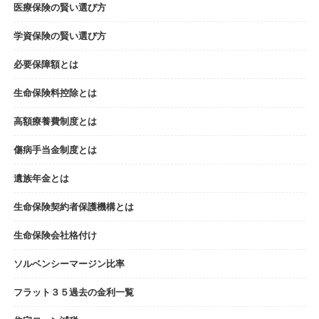
医療保険の賢い選び方
学資保険の賢い選び方
必要保障額とは
生命保険料控除とは
高額療養費制度とは
傷病手当金制度とは
遺族年金とは
生命保険契約者保護機構とは
生命保険会社格付け
ソルベンシーマージン比率
フラット３５過去の金利一覧