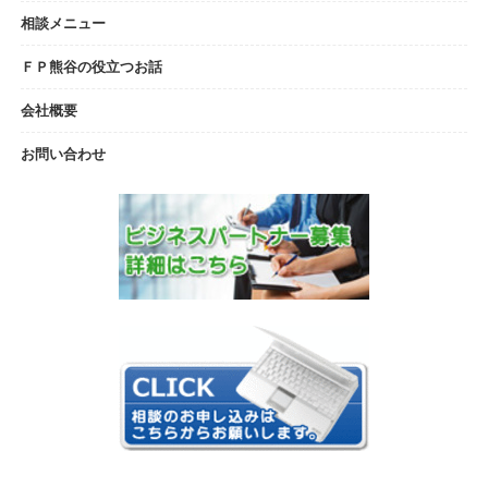
相談メニュー
ＦＰ熊谷の役立つお話
会社概要
お問い合わせ