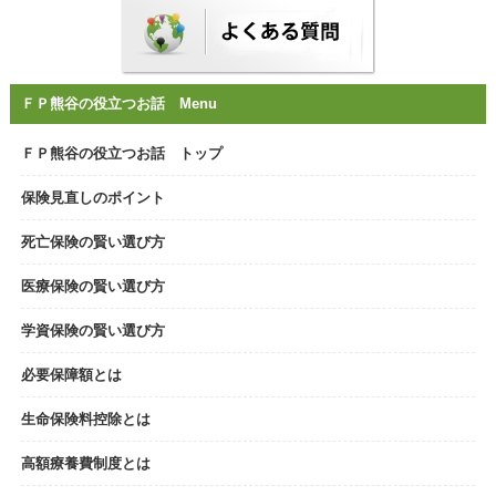
ＦＰ熊谷の役立つお話 Menu
ＦＰ熊谷の役立つお話 トップ
保険見直しのポイント
死亡保険の賢い選び方
医療保険の賢い選び方
学資保険の賢い選び方
必要保障額とは
生命保険料控除とは
高額療養費制度とは