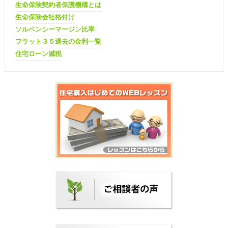
生命保険契約者保護機構とは
生命保険会社格付け
ソルベンシーマージン比率
フラット３５過去の金利一覧
住宅ローン減税