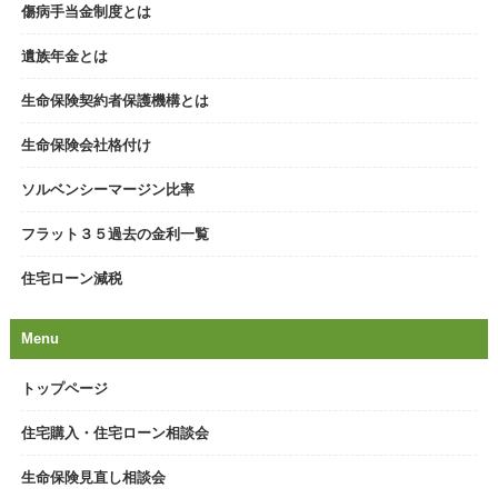
傷病手当金制度とは
遺族年金とは
生命保険契約者保護機構とは
生命保険会社格付け
ソルベンシーマージン比率
フラット３５過去の金利一覧
住宅ローン減税
Menu
トップページ
住宅購入・住宅ローン相談会
生命保険見直し相談会