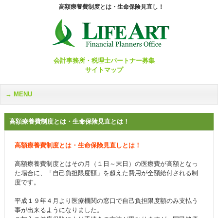
高額療養費制度とは・生命保険見直し！
会計事務所・税理士パートナー募集
サイトマップ
MENU
高額療養費制度とは・生命保険見直とは！
高額療養費制度とは・生命保険見直しとは！
高額療養費制度とはその月（１日～末日）の医療費が高額となっ
た場合に、「自己負担限度額」を超えた費用が全額給付される制
度です。
平成１９年４月より医療機関の窓口で自己負担限度額のみ支払う
事が出来るようになりました。